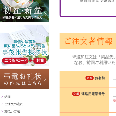
※追加注文は「納品先
なお、前回ご利用いた
お名前
連絡用電話番号
納期
ご注文の流れ
支払い方法