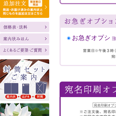
お急ぎオプシ