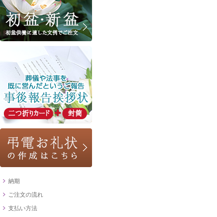
納期
ご注文の流れ
支払い方法