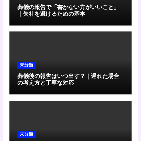
葬儀の報告で「書かない方がいいこと」
｜失礼を避けるための基本
未分類
葬儀後の報告はいつ出す？｜遅れた場合
の考え方と丁寧な対応
未分類