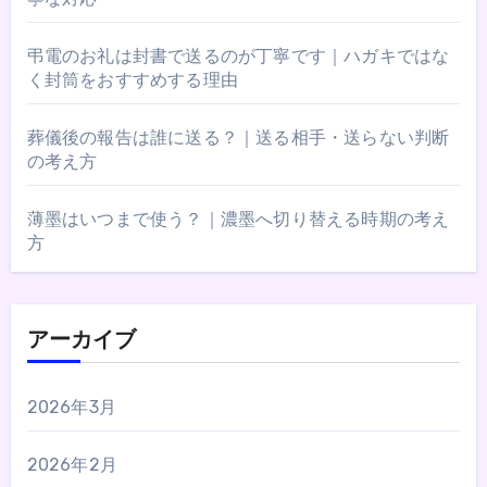
弔電のお礼は封書で送るのが丁寧です｜ハガキではな
く封筒をおすすめする理由
葬儀後の報告は誰に送る？｜送る相手・送らない判断
の考え方
薄墨はいつまで使う？｜濃墨へ切り替える時期の考え
方
アーカイブ
2026年3月
2026年2月