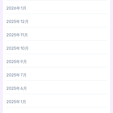
2026年1月
2025年12月
2025年11月
2025年10月
2025年9月
2025年7月
2025年6月
2025年1月