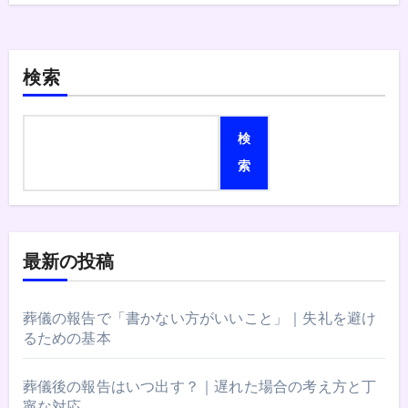
検索
検
索
最新の投稿
葬儀の報告で「書かない方がいいこと」｜失礼を避け
るための基本
葬儀後の報告はいつ出す？｜遅れた場合の考え方と丁
寧な対応