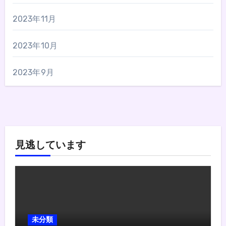
2023年11月
2023年10月
2023年9月
見逃しています
未分類