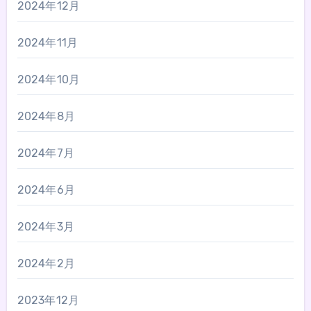
2024年12月
2024年11月
2024年10月
2024年8月
2024年7月
2024年6月
2024年3月
2024年2月
2023年12月