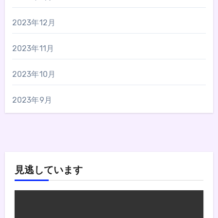
2023年12月
2023年11月
2023年10月
2023年9月
見逃しています