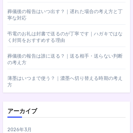
葬儀後の報告はいつ出す？｜遅れた場合の考え方と丁
寧な対応
弔電のお礼は封書で送るのが丁寧です｜ハガキではな
く封筒をおすすめする理由
葬儀後の報告は誰に送る？｜送る相手・送らない判断
の考え方
薄墨はいつまで使う？｜濃墨へ切り替える時期の考え
方
アーカイブ
2026年3月