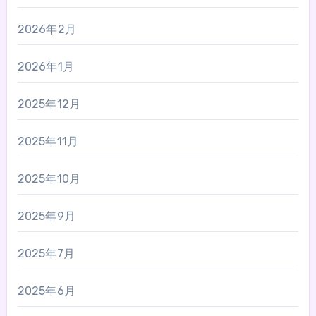
2026年2月
2026年1月
2025年12月
2025年11月
2025年10月
2025年9月
2025年7月
2025年6月