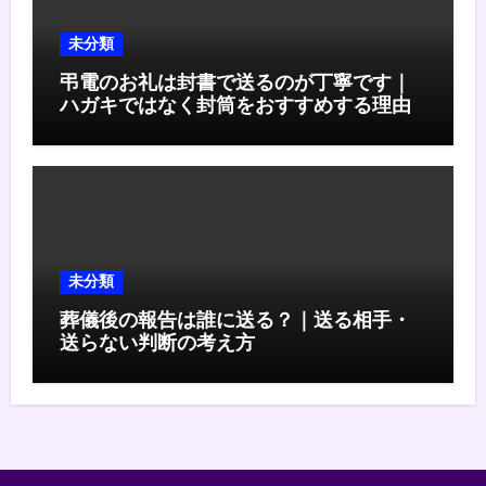
未分類
弔電のお礼は封書で送るのが丁寧です｜
ハガキではなく封筒をおすすめする理由
未分類
葬儀後の報告は誰に送る？｜送る相手・
送らない判断の考え方