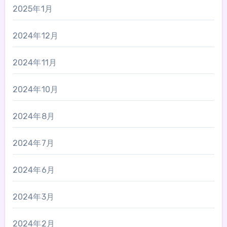
2025年1月
2024年12月
2024年11月
2024年10月
2024年8月
2024年7月
2024年6月
2024年3月
2024年2月