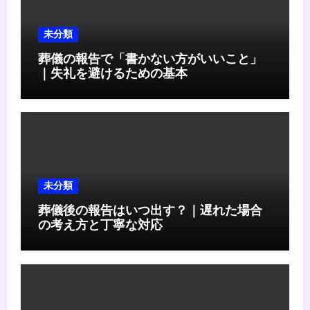
未分類
葬儀の報告で「書かない方がいいこと」
｜失礼を避けるための基本
未分類
葬儀後の報告はいつ出す？｜遅れた場合
の考え方と丁寧な対応